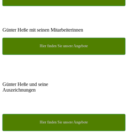
Günter Heße mit seinen Mitarbeiterinnen
Hier finden Sie unsere Angebote
Günter Heße und seine
Auszeichnungen
Hier finden Sie unsere Angebote