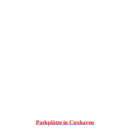
Parkplätze in Cuxhaven