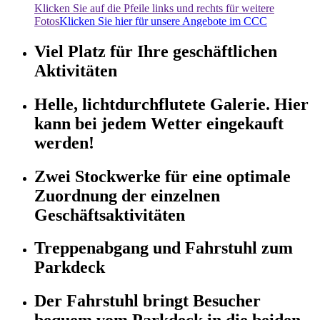
Klicken Sie auf die Pfeile links und rechts für weitere
Fotos
Klicken Sie hier für unsere Angebote im CCC
Viel Platz für Ihre geschäftlichen
Aktivitäten
Helle, lichtdurchflutete Galerie. Hier
kann bei jedem Wetter eingekauft
werden!
Zwei Stockwerke für eine optimale
Zuordnung der einzelnen
Geschäftsaktivitäten
Treppenabgang und Fahrstuhl zum
Parkdeck
Der Fahrstuhl bringt Besucher