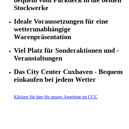
bequem vom Parkdeck in die beiden
Stockwerke
Ideale Voraussetzungen für eine
wetterunabhängige
Warenpräsentation
Viel Platz für Sonderaktionen und -
Veranstaltungen
Das City Center Cuxhaven - Bequem
einkaufen bei jedem Wetter
Klicken Sie hier für unsere Angebote im CCC