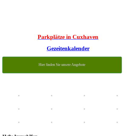
Parkplätze in Cuxhaven
Gezeitenkalender
Hier finden Sie unsere Angebote