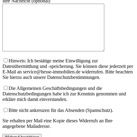
Ihre Nachricht (optional)
Hinweis: Ich bestätige meine Einwilligung zur
Datenübermittlung und -speicherung. Sie können diese jederzeit per
E-Mail an service@hesse-immobilien.de widerrufen. Bitte beachten
Sie hierzu auch unsere Datenschutzbestimmungen.
Die Allgemeinen Geschäftsbedingungen und die
Datenschutzbedingungen habe ich zur Kenntnis genommen und
erkläre mich damit einverstanden.
Bitte nicht ankreuzen für das Absenden (Spamschutz).
Sie erhalten per Mail eine Kopie dieses Widerrufs an Ihre
angegebene Mailadresse.