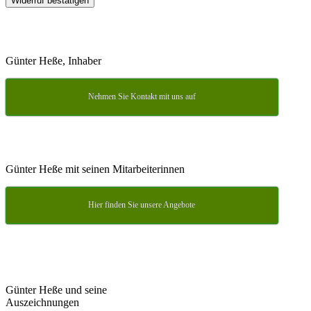
Günter Heße, Inhaber
Nehmen Sie Kontakt mit uns auf
Günter Heße mit seinen Mitarbeiterinnen
Hier finden Sie unsere Angebote
Günter Heße und seine
Auszeichnungen