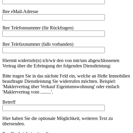
Ihre eMail-Adresse
Ihre Telefonnummer (für Rückfragen)
Ihre Telefaxnummer (falls vorhanden)
Hiermit widerrufe(n) ich/wir den von mir/uns abgeschlossenen
Vertrag über die Erbringung der folgenden Dienstleistung:
Bitte tragen Sie in das nächste Feld ein, welche an Heße Immobilien
beauftragte Dienstleistung Sie widerrufen möchten. Beispiel:
'Maklervertrag über Verkauf Eigentumswohnung' oder einfach
'Maklervertrag vom .........'.
Betreff
Hier haben Sie die optionale Möglichkeit, weiteren Text zu
übersenden.