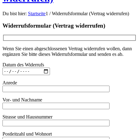
Du bist hier:
Startseite
1
/
Widerrufsformular (Vertrag widerrufen)
Widerrufsformular (Vertrag widerrufen)
Wenn Sie einen abgeschlossenen Vertrag widerrufen wollen, dann
ergänzen Sie bitte dieses Widerrufsformular und senden es ab.
Datum des Widerrufs
Anrede
Vor- und Nachname
Strasse und Hausnummer
Postleitzahl und Wohnort