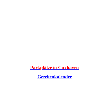
Parkplätze in Cuxhaven
Gezeitenkalender