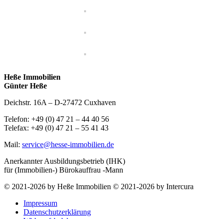
Heße Immobilien
Günter Heße
Deichstr. 16A – D-27472 Cuxhaven
Telefon: +49 (0) 47 21 – 44 40 56
Telefax: +49 (0) 47 21 – 55 41 43
Mail:
service@hesse-immobilien.de
Anerkannter Ausbildungsbetrieb (IHK)
für (Immobilien-) Bürokauffrau -Mann
© 2021-2026 by Heße Immobilien © 2021-2026 by Intercura
Impressum
Datenschutzerklärung