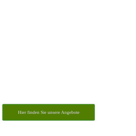
Hier finden Sie unsere Angebote