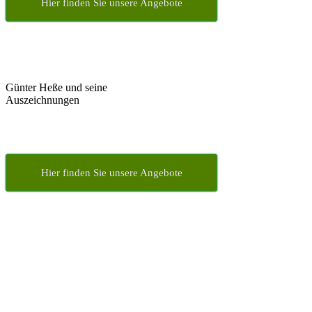
Hier finden Sie unsere Angebote
Günter Heße und seine
Auszeichnungen
Hier finden Sie unsere Angebote