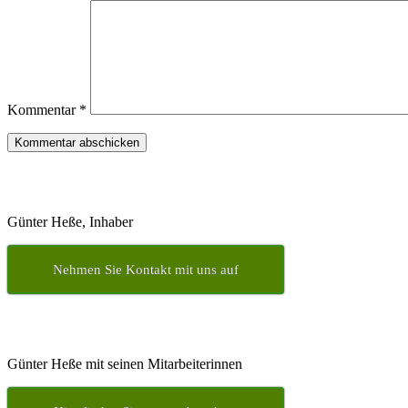
Kommentar
*
Günter Heße, Inhaber
Nehmen Sie Kontakt mit uns auf
Günter Heße mit seinen Mitarbeiterinnen